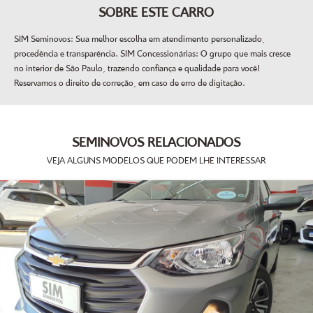
SOBRE ESTE CARRO
SIM Seminovos: Sua melhor escolha em atendimento personalizado,
procedência e transparência. SIM Concessionárias: O grupo que mais cresce
no interior de São Paulo, trazendo confiança e qualidade para você!
Reservamos o direito de correção, em caso de erro de digitação.
SEMINOVOS RELACIONADOS
VEJA ALGUNS MODELOS QUE PODEM LHE INTERESSAR