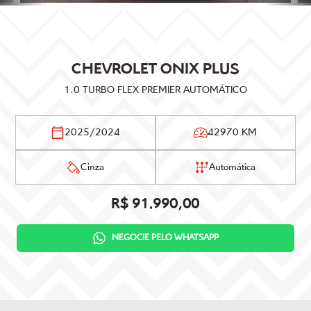
CHEVROLET
ONIX PLUS
1.0 TURBO FLEX PREMIER AUTOMÁTICO
2025/2024
42970 KM
Cinza
Automática
R$ 91.990,00
NEGOCIE PELO WHATSAPP