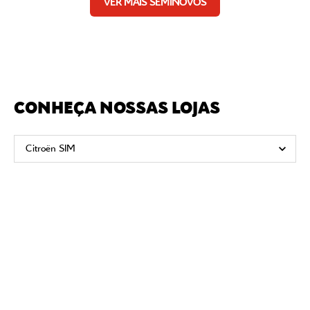
VER MAIS SEMINOVOS
CONHEÇA NOSSAS LOJAS