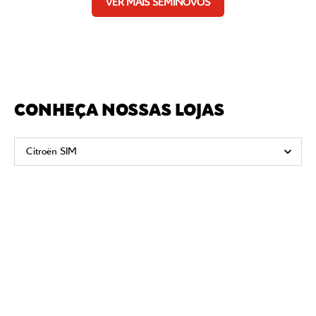
VER MAIS SEMINOVOS
CONHEÇA NOSSAS LOJAS