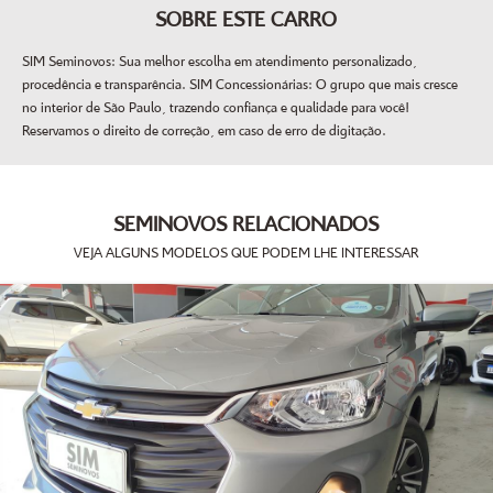
SOBRE ESTE CARRO
SIM Seminovos: Sua melhor escolha em atendimento personalizado,
procedência e transparência. SIM Concessionárias: O grupo que mais cresce
no interior de São Paulo, trazendo confiança e qualidade para você!
Reservamos o direito de correção, em caso de erro de digitação.
SEMINOVOS RELACIONADOS
VEJA ALGUNS MODELOS QUE PODEM LHE INTERESSAR