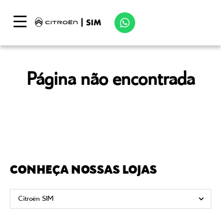
Página não encontrada
CONHEÇA NOSSAS LOJAS