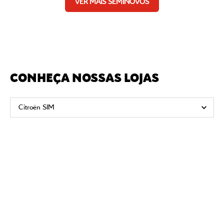
VER MAIS SEMINOVOS
CONHEÇA NOSSAS LOJAS