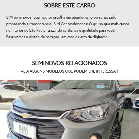
SOBRE ESTE CARRO
SIM Seminovos: Sua melhor escolha em atendimento personalizado,
procedência e transparência. SIM Concessionárias: O grupo que mais cresce
no interior de São Paulo, trazendo confiança e qualidade para você!
Reservamos o direito de correção, em caso de erro de digitação.
SEMINOVOS RELACIONADOS
VEJA ALGUNS MODELOS QUE PODEM LHE INTERESSAR