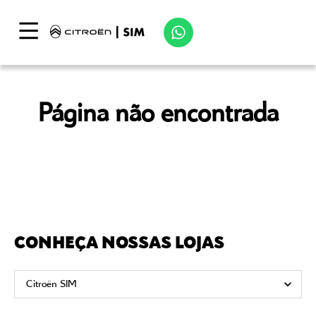
Página não encontrada
CONHEÇA NOSSAS LOJAS