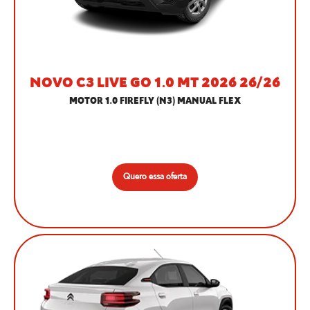
NOVO C3 LIVE GO 1.0 MT 2026 26/26
MOTOR 1.0 FIREFLY (N3) MANUAL FLEX
Quero essa oferta