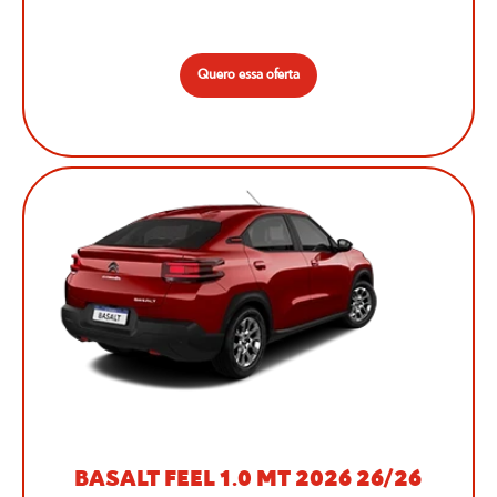
Quero essa oferta
BASALT FEEL 1.0 MT 2026 26/26