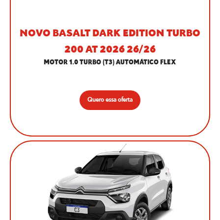
NOVO BASALT DARK EDITION TURBO
200 AT 2026 26/26
MOTOR 1.0 TURBO (T3) AUTOMÁTICO FLEX
Quero essa oferta