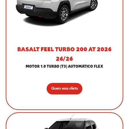
BASALT FEEL TURBO 200 AT 2026
26/26
MOTOR 1.0 TURBO (T3) AUTOMÁTICO FLEX
Quero essa oferta