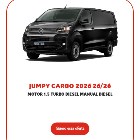
JUMPY CARGO 2026 26/26
MOTOR 1.5 TURBO DIESEL MANUAL DIESEL
Quero essa oferta