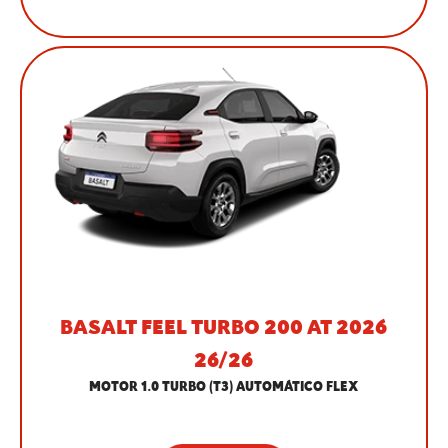
BASALT FEEL TURBO 200 AT 2026
26/26
MOTOR 1.0 TURBO (T3) AUTOMÁTICO FLEX