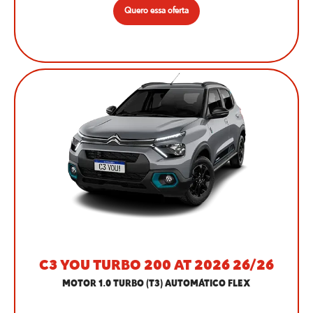
Quero essa oferta
C3 YOU TURBO 200 AT 2026 26/26
MOTOR 1.0 TURBO (T3) AUTOMÁTICO FLEX