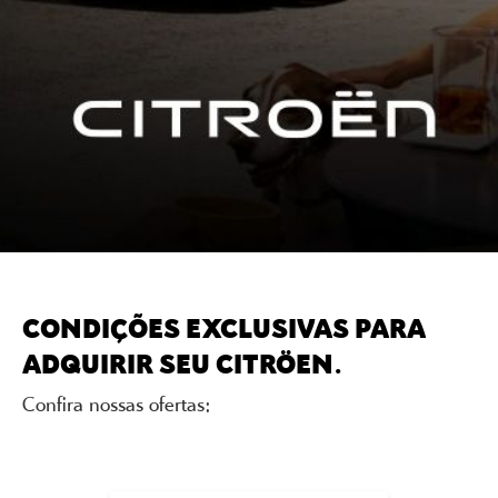
CONDIÇÕES EXCLUSIVAS PARA
ADQUIRIR SEU CITRÖEN.
Confira nossas ofertas: