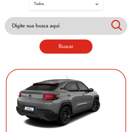
Buscar