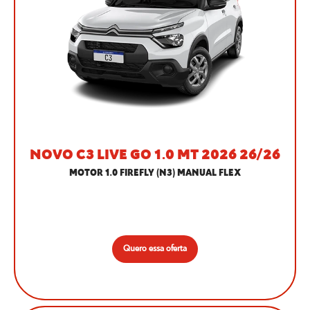
NOVO C3 LIVE GO 1.0 MT 2026 26/26
MOTOR 1.0 FIREFLY (N3) MANUAL FLEX
Quero essa oferta