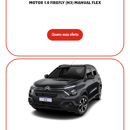
MOTOR 1.0 FIREFLY (N3) MANUAL FLEX
Quero essa oferta