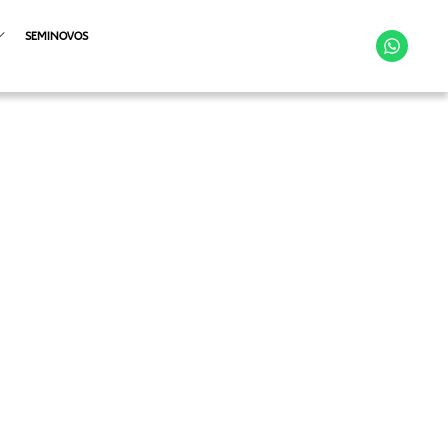
SEMINOVOS