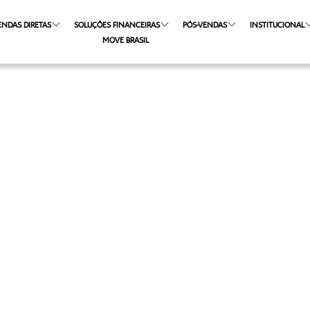
ENDAS DIRETAS
SOLUÇÕES FINANCEIRAS
PÓS-VENDAS
INSTITUCIONAL
MOVE BRASIL