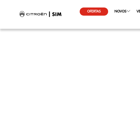
OFERTAS
NOVOS
V