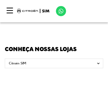
CONHEÇA NOSSAS LOJAS