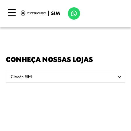
CONHEÇA NOSSAS LOJAS