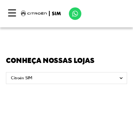
CONHEÇA NOSSAS LOJAS